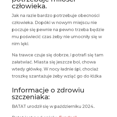
człowieka.
Jak na razie bardzo potrzebuje obecności
człowieka. Dopóki w nowym miejscu nie
poczuje się pewnie na pewno trzeba będzie
mu poświecić czas żeby nie umocniły się w
nim lęki.
Na trawce czuje się dobrze, i potrafi się tam
załatwiać. Miasta się jeszcze boi, chowa
wtedy główkę. W nocy ładnie śpi, chociaż
troszkę szantażuje żeby wziąć go do łóżka
Informacje o zdrowiu
szczeniaka:
BATAT urodził się w październiku 2024..