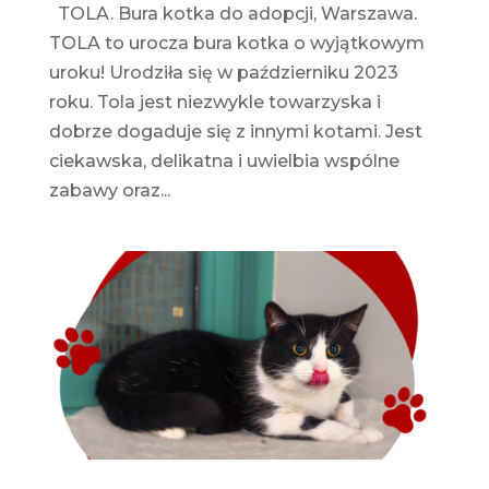
TOLA. Bura kotka do adopcji, Warszawa.
TOLA to urocza bura kotka o wyjątkowym
uroku! Urodziła się w październiku 2023
roku. Tola jest niezwykle towarzyska i
dobrze dogaduje się z innymi kotami. Jest
ciekawska, delikatna i uwielbia wspólne
zabawy oraz...