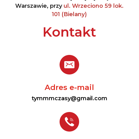
Warszawie, przy
ul. Wrzeciono 59 lok.
101 (Bielany)
Kontakt
Adres e-mail
tymmmczasy@gmail.com