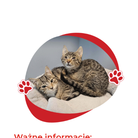
Ważne informacje: