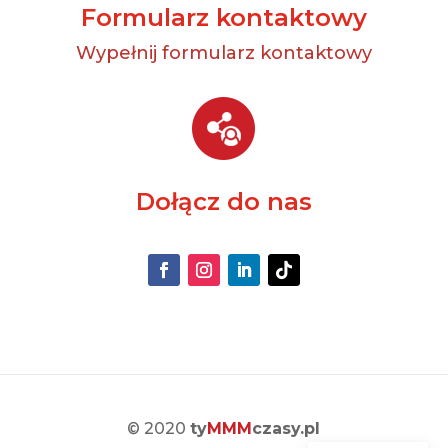
Formularz kontaktowy
Wypełnij formularz kontaktowy
Dołącz do nas
© 2020
ty
MMM
czasy.pl