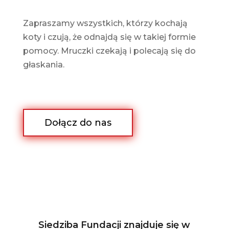
Zapraszamy wszystkich, którzy kochają
koty i czują, że odnajdą się w takiej formie
pomocy. Mruczki czekają i polecają się do
głaskania.
Dołącz do nas
Siedziba Fundacji znajduje się w