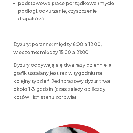
podstawowe prace porządkowe (mycie
podłogi, odkurzanie, czyszczenie
drapaków).
Dyżury: poranne: między 6:00 a 12:00,
wieczorne: między 15:00 a 21:00.
Dyżury odbywają się dwa razy dziennie, a
grafik ustalany jest raz w tygodniu na
kolejny tydzień. Jednorazowy dyżur trwa
około 1-3 godzin (czas zależy od liczby
kotów i ich stanu zdrowia).