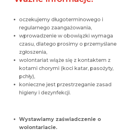
oczekujemy długoterminowego i
regularnego zaangażowania,
wprowadzenie w obowiązki wymaga
czasu, dlatego prosimy o przemyślane
zgłoszenia,
wolontariat wiąże się z kontaktem z
kotami chorymi (koci katar, pasożyty,
pchły),
konieczne jest przestrzeganie zasad
higieny i dezynfekcji.
Wystawiamy zaświadczenie o
wolontariacie.