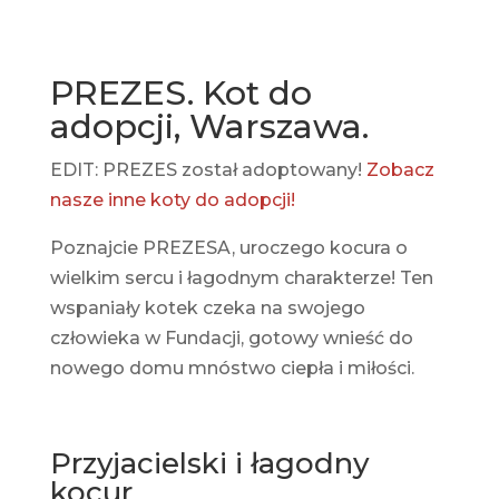
PREZES. Kot do
adopcji, Warszawa.
EDIT: PREZES został adoptowany!
Zobacz
nasze inne koty do adopcji!
Poznajcie PREZESA, uroczego kocura o
wielkim sercu i łagodnym charakterze! Ten
wspaniały kotek czeka na swojego
człowieka w Fundacji, gotowy wnieść do
nowego domu mnóstwo ciepła i miłości.
Przyjacielski i łagodny
kocur