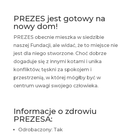
PREZES jest gotowy na
nowy dom!
PREZES obecnie mieszka w siedzibie
naszej Fundacji, ale widać, że to miejsce nie
jest dla niego stworzone. Choć dobrze
dogaduje się z innymi kotami i unika
konfliktów, tęskni za spokojem i
przestrzenią, w której mógłby być w
centrum uwagi swojego człowieka.
Informacje o zdrowiu
PREZESA:
Odrobaczony: Tak