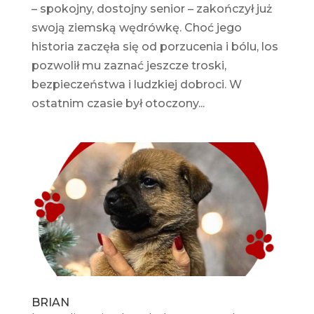
– spokojny, dostojny senior – zakończył już
swoją ziemską wędrówkę. Choć jego
historia zaczęła się od porzucenia i bólu, los
pozwolił mu zaznać jeszcze troski,
bezpieczeństwa i ludzkiej dobroci. W
ostatnim czasie był otoczony...
BRIAN