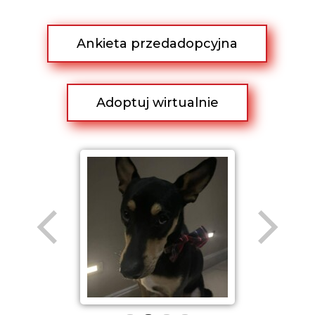
Ankieta przedadopcyjna
Adoptuj wirtualnie