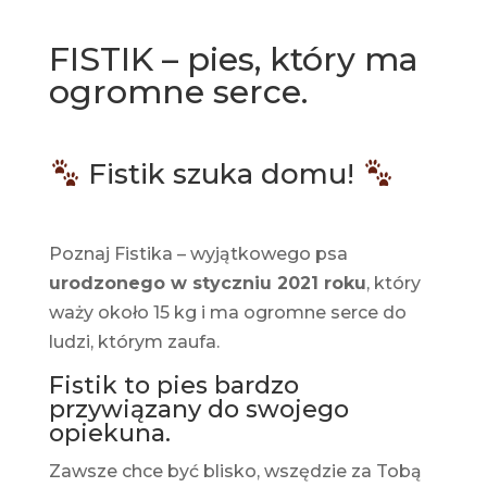
FISTIK – pies, który ma
ogromne serce.
Fistik szuka domu!
Poznaj Fistika – wyjątkowego psa
urodzonego w styczniu 2021 roku
, który
waży około 15 kg i ma ogromne serce do
ludzi, którym zaufa.
Fistik to pies bardzo
przywiązany do swojego
opiekuna.
Zawsze chce być blisko, wszędzie za Tobą