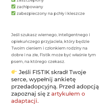
zaszczepiony
zachipowany
zabezpieczony na pchły i kleszcze
Jeśli szukasz wiernego, inteligentnego i
opiekuńczego przyjaciela, który będzie
Twoim cieniem i członkiem rodziny na
dobre i na złe, Fistik może być właśnie tym
psem, na którego czekasz.
Jeśli FISTIK skradł Twoje
serce, wypełnij ankietę
przedadopcyjną. Przed adopcją
zapoznaj się z
artykułem o
adaptacji.