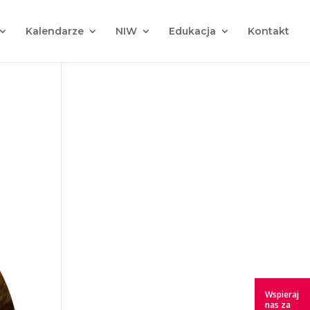
Kalendarze
NIW
Edukacja
Kontakt
Wspieraj
nas za