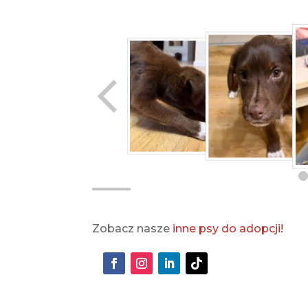
Zobacz nasze
inne psy do adopcji!