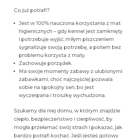
Co już potrafi?
Jest w 100% nauczona korzystania z mat
higienicznych – gdy kennel jest zamknięty
i potrzebuje wyjść, miłym piszczeniem
sygnalizuje swoją potrzebę, a potem bez
problemu korzysta z maty.
Zachowuje porządek.
Ma swoje momenty zabawy z ulubionymi
zabawkami, choć najczęściej pozwala
sobie na spokojny sen, bo jest
wyczerpana i troszkę wychudzona.
Szukamy dla niej domu, w którym znajdzie
ciepło, bezpieczeństwo i cierpliwość, by
mogła przełamać swój strach i pokazać, jak
bardzo potrafi kochać. Jeśli jesteś gotowy