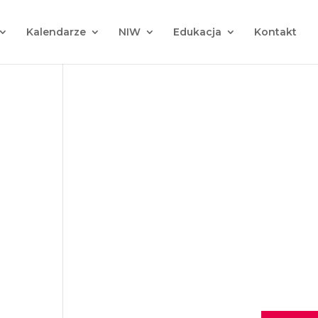
Kalendarze
NIW
Edukacja
Kontakt