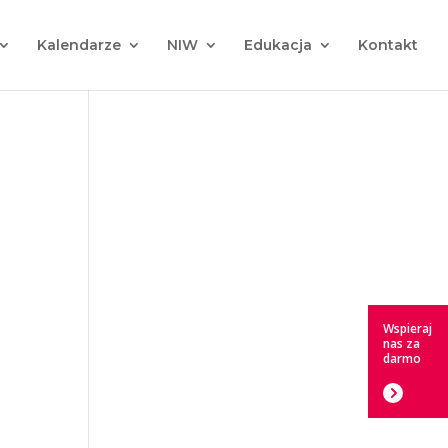
Kalendarze
NIW
Edukacja
Kontakt
Wspieraj
nas za
darmo