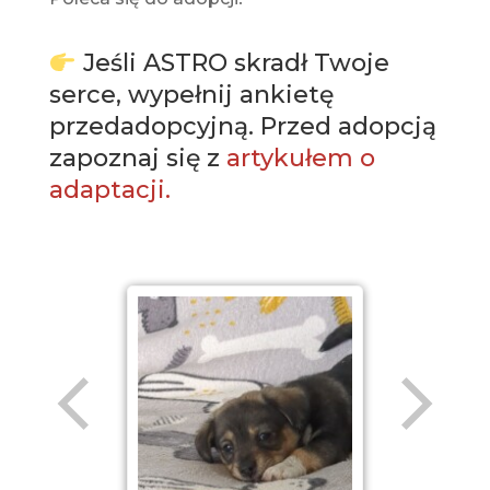
Jeśli ASTRO skradł Twoje
serce, wypełnij ankietę
przedadopcyjną. Przed adopcją
zapoznaj się z
artykułem o
adaptacji.