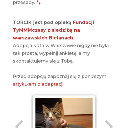
przesady.
TORCIK jest pod opieką
Fundacji
TyMMMczasy z siedzibą na
warszawskich Bielanach.
Adopcja kota w Warszawie nigdy nie była
tak prosta, wypełnij ankietę, a my
skontaktujemy się z Tobą.
Przed adopcją zapoznaj się z poniższym
artykułem o adaptacji.