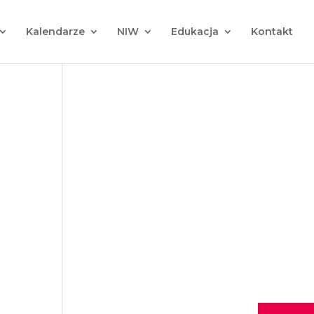
Kalendarze
NIW
Edukacja
Kontakt