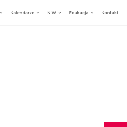
Kalendarze
NIW
Edukacja
Kontakt