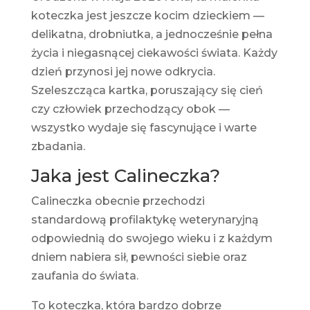
koteczka jest jeszcze kocim dzieckiem —
delikatna, drobniutka, a jednocześnie pełna
życia i niegasnącej ciekawości świata. Każdy
dzień przynosi jej nowe odkrycia.
Szeleszcząca kartka, poruszający się cień
czy człowiek przechodzący obok —
wszystko wydaje się fascynujące i warte
zbadania.
Jaka jest Calineczka?
Calineczka obecnie przechodzi
standardową profilaktykę weterynaryjną
odpowiednią do swojego wieku i z każdym
dniem nabiera sił, pewności siebie oraz
zaufania do świata.
To koteczka, która bardzo dobrze