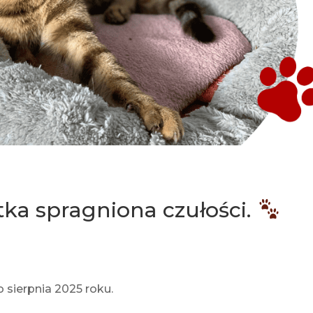
ka spragniona czułości.
 sierpnia 2025 roku.