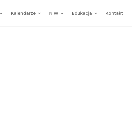
Kalendarze
NIW
Edukacja
Kontakt