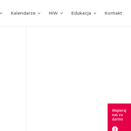
Kalendarze
NIW
Edukacja
Kontakt
Wspieraj
nas za
darmo