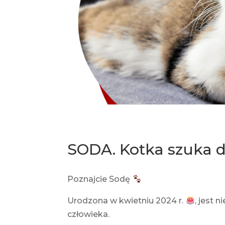
SODA. Kotka szuka 
Poznajcie Sodę
Urodzona w kwietniu 2024 r.
, jest 
człowieka.