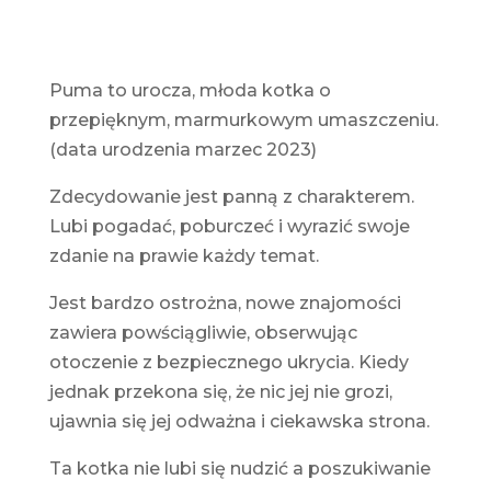
Puma to urocza, młoda kotka o
przepięknym, marmurkowym umaszczeniu.
(data urodzenia marzec 2023)
Zdecydowanie jest panną z charakterem.
Lubi pogadać, poburczeć i wyrazić swoje
zdanie na prawie każdy temat.
Jest bardzo ostrożna, nowe znajomości
zawiera powściągliwie, obserwując
otoczenie z bezpiecznego ukrycia. Kiedy
jednak przekona się, że nic jej nie grozi,
ujawnia się jej odważna i ciekawska strona.
Ta kotka nie lubi się nudzić a poszukiwanie