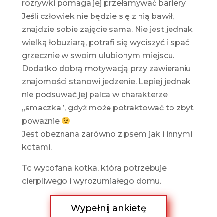
rozrywki pomaga jej przełamywać bariery.
Jeśli człowiek nie będzie się z nią bawił,
znajdzie sobie zajęcie sama. Nie jest jednak
wielką łobuziarą, potrafi się wyciszyć i spać
grzecznie w swoim ulubionym miejscu.
Dodatko dobrą motywacją przy zawieraniu
znajomości stanowi jedzenie. Lepiej jednak
nie podsuwać jej palca w charakterze
„smaczka”, gdyż może potraktować to zbyt
poważnie
Jest obeznana zarówno z psem jak i innymi
kotami.
To wycofana kotka, która potrzebuje
cierpliwego i wyrozumiałego domu.
Wypełnij ankietę