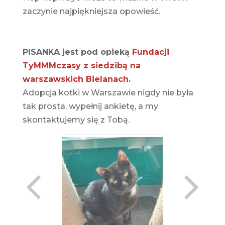
zaczynie najpiękniejsza opowieść.
PISANKA jest pod opieką
Fundacji
TyMMMczasy z siedzibą na
warszawskich Bielanach.
Adopcja kotki w Warszawie nigdy nie była
tak prosta, wypełnij ankietę, a my
skontaktujemy się z Tobą.