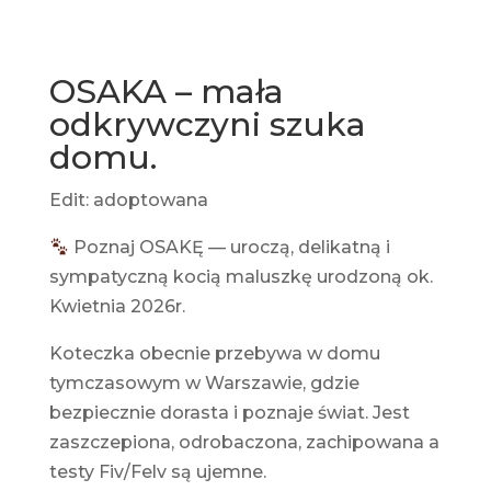
OSAKA – mała
odkrywczyni szuka
domu.
Edit: adoptowana
Poznaj OSAKĘ — uroczą, delikatną i
sympatyczną kocią maluszkę urodzoną ok.
Kwietnia 2026r.
Koteczka obecnie przebywa w domu
tymczasowym w Warszawie, gdzie
bezpiecznie dorasta i poznaje świat. Jest
zaszczepiona, odrobaczona, zachipowana a
testy Fiv/Felv są ujemne.