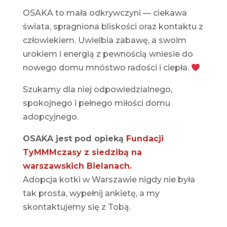
OSAKA to mała odkrywczyni — ciekawa
świata, spragniona bliskości oraz kontaktu z
człowiekiem. Uwielbia zabawę, a swoim
urokiem i energią z pewnością wniesie do
nowego domu mnóstwo radości i ciepła.
Szukamy dla niej odpowiedzialnego,
spokojnego i pełnego miłości domu
adopcyjnego.
OSAKA jest pod opieką
Fundacji
TyMMMczasy z siedzibą na
warszawskich Bielanach.
Adopcja kotki w Warszawie nigdy nie była
tak prosta, wypełnij ankietę, a my
skontaktujemy się z Tobą.