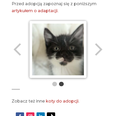
Przed adopcją zapoznaj się z poniższym
artykułem o adaptacji.
Zobacz też inne
koty do adopcji
.