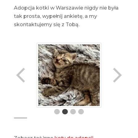
Adopcja kotki w Warszawie nigdy nie była
tak prosta, wypełnij ankietę, a my
skontaktujemy się z Tobą.