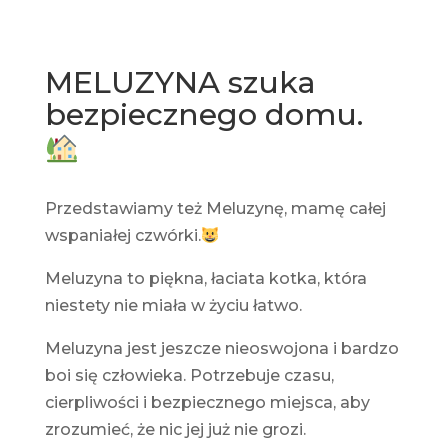
MELUZYNA szuka
bezpiecznego domu.
Przedstawiamy też Meluzynę, mamę całej
wspaniałej czwórki.
Meluzyna to piękna, łaciata kotka, która
niestety nie miała w życiu łatwo.
Meluzyna jest jeszcze nieoswojona i bardzo
boi się człowieka. Potrzebuje czasu,
cierpliwości i bezpiecznego miejsca, aby
zrozumieć, że nic jej już nie grozi.