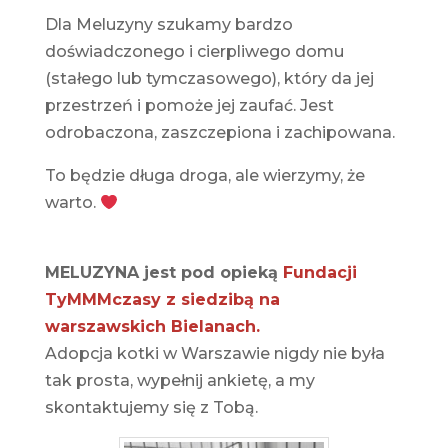
Dla Meluzyny szukamy bardzo
doświadczonego i cierpliwego domu
(stałego lub tymczasowego), który da jej
przestrzeń i pomoże jej zaufać. Jest
odrobaczona, zaszczepiona i zachipowana.
To będzie długa droga, ale wierzymy, że
warto.
MELUZYNA jest pod opieką
Fundacji
TyMMMczasy z siedzibą na
warszawskich Bielanach.
Adopcja kotki w Warszawie nigdy nie była
tak prosta, wypełnij ankietę, a my
skontaktujemy się z Tobą.