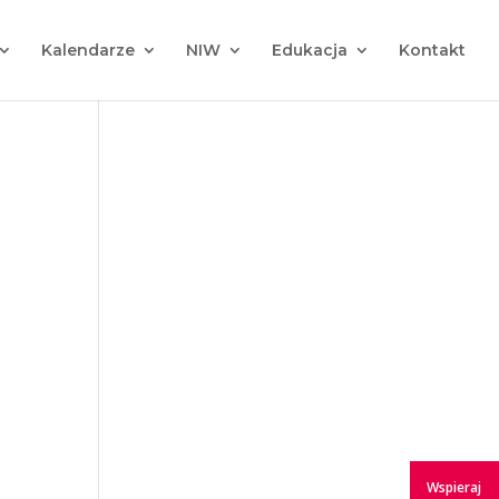
Kalendarze
NIW
Edukacja
Kontakt
Wspieraj