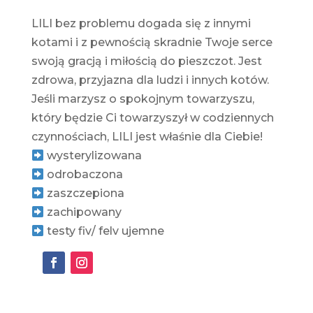
LILI bez problemu dogada się z innymi
kotami i z pewnością skradnie Twoje serce
swoją gracją i miłością do pieszczot. Jest
zdrowa, przyjazna dla ludzi i innych kotów.
Jeśli marzysz o spokojnym towarzyszu,
który będzie Ci towarzyszył w codziennych
czynnościach, LILI jest właśnie dla Ciebie!
wysterylizowana
odrobaczona
zaszczepiona
zachipowany
testy fiv/ felv ujemne