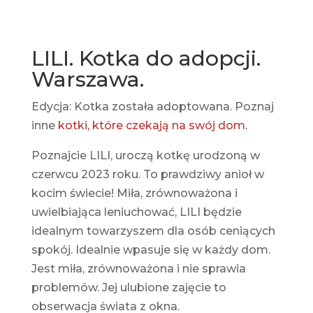
LILI. Kotka do adopcji.
Warszawa.
Edycja: Kotka została adoptowana. Poznaj
inne
kotki, które czekają na swój dom.
Poznajcie LILI, uroczą kotkę urodzoną w
czerwcu 2023 roku. To prawdziwy anioł w
kocim świecie! Miła, zrównoważona i
uwielbiająca leniuchować, LILI będzie
idealnym towarzyszem dla osób ceniących
spokój. Idealnie wpasuje się w każdy dom.
Jest miła, zrównoważona i nie sprawia
problemów. Jej ulubione zajęcie to
obserwacja świata z okna.