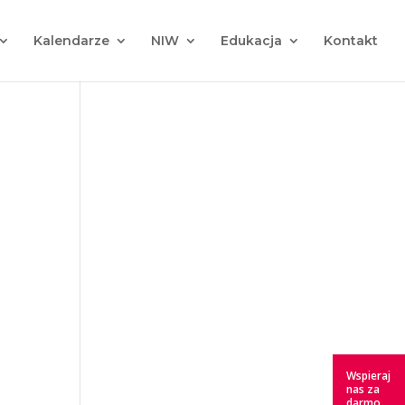
Kalendarze
NIW
Edukacja
Kontakt
Wspieraj
nas za
darmo