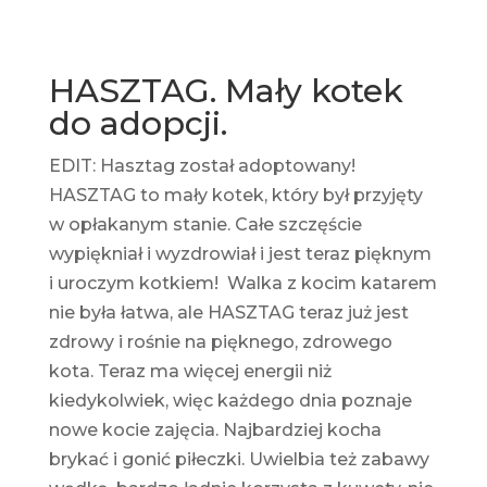
HASZTAG. Mały kotek
do adopcji.
EDIT: Hasztag został adoptowany!
HASZTAG to mały kotek, który był przyjęty
w opłakanym stanie. Całe szczęście
wypiękniał i wyzdrowiał i jest teraz pięknym
i uroczym kotkiem! Walka z kocim katarem
nie była łatwa, ale HASZTAG teraz już jest
zdrowy i rośnie na pięknego, zdrowego
kota. Teraz ma więcej energii niż
kiedykolwiek, więc każdego dnia poznaje
nowe kocie zajęcia. Najbardziej kocha
brykać i gonić piłeczki. Uwielbia też zabawy