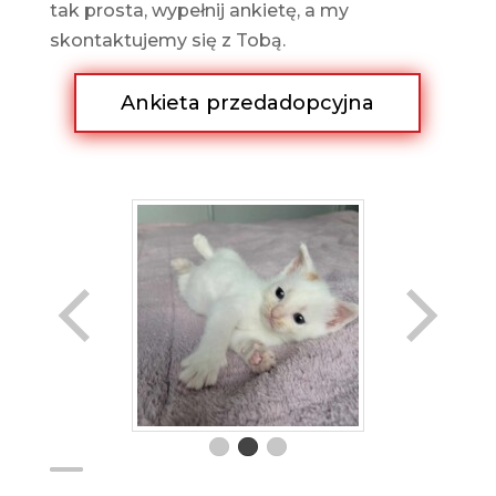
tak prosta, wypełnij ankietę, a my
skontaktujemy się z Tobą.
Ankieta przedadopcyjna