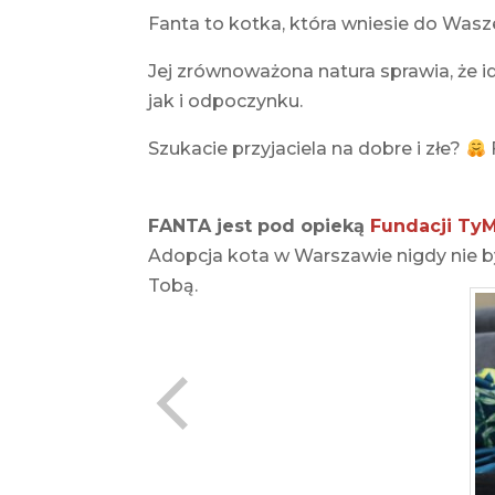
Fanta to kotka, która wniesie do Was
Jej zrównoważona natura sprawia, że 
jak i odpoczynku.
Szukacie przyjaciela na dobre i złe?
FANTA jest pod opieką
Fundacji TyM
Adopcja kota w Warszawie nigdy nie by
Tobą.