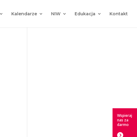
Kalendarze
NIW
Edukacja
Kontakt
Wspieraj
nas za
darmo