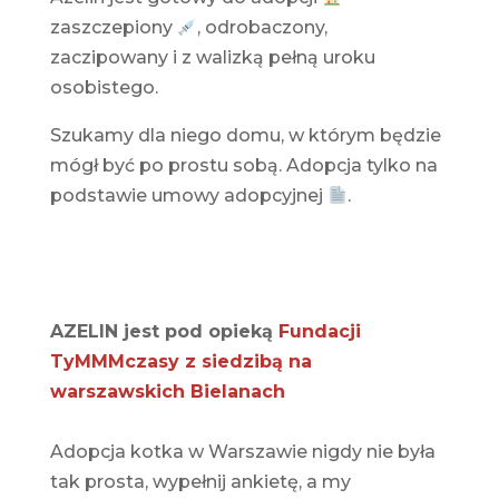
zaszczepiony
, odrobaczony,
zaczipowany i z walizką pełną uroku
osobistego.
Szukamy dla niego domu, w którym będzie
mógł być po prostu sobą. Adopcja tylko na
podstawie umowy adopcyjnej
.
AZELIN jest pod opieką
Fundacji
TyMMMczasy z siedzibą na
warszawskich Bielanach
Adopcja kotka w Warszawie nigdy nie była
tak prosta, wypełnij ankietę, a my