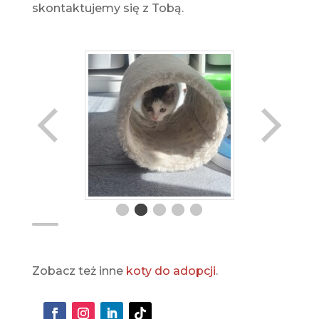
skontaktujemy się z Tobą.
Zobacz też inne
koty do adopcji
.