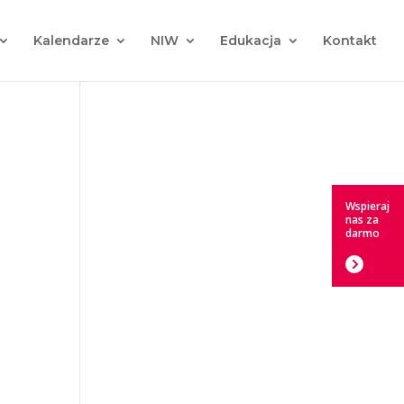
Kalendarze
NIW
Edukacja
Kontakt
Wspieraj
nas za
darmo