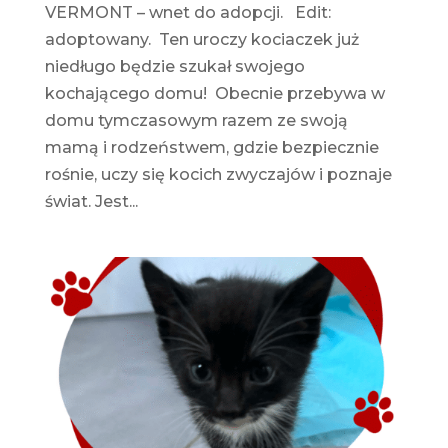
VERMONT – wnet do adopcji. Edit:
adoptowany. Ten uroczy kociaczek już
niedługo będzie szukał swojego
kochającego domu! Obecnie przebywa w
domu tymczasowym razem ze swoją
mamą i rodzeństwem, gdzie bezpiecznie
rośnie, uczy się kocich zwyczajów i poznaje
świat. Jest...