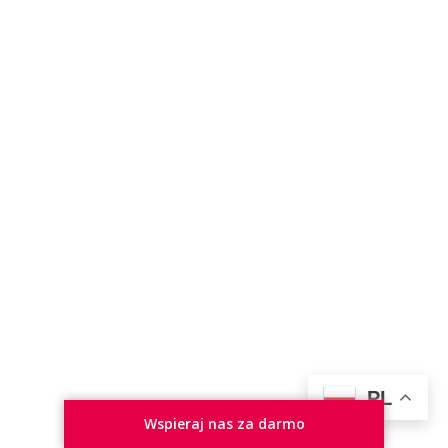
PL
Wspieraj nas za darmo